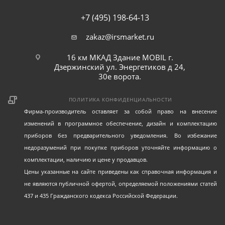
+7 (495) 198-64-13
zakaz@irsmarket.ru
16 км МКАД Здание MOBIL г.
Дзержинский ул. Энергетиков д 24,
30е ворота.
ПОЛИТИКА КОНФИДЕНЦИАЛЬНОСТИ
Фирма-производитель оставляет за собой право на внесение
изменений в программное обеспечение, дизайн и комплектацию
приборов без предварительного уведомления. Во избежание
недоразумений при покупке приборов уточняйте информацию о
комплектации, наличию и цене у продавцов.
Цены указанные на сайте приведены как справочная информация и
не являются публичной офертой, определяемой положениями статей
437 и 435 Гражданского кодекса Российской Федерации.