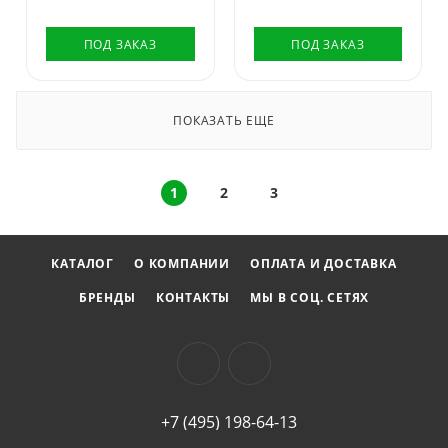
ПОД ЗАКАЗ
ПОД ЗАКАЗ
ПОКАЗАТЬ ЕЩЕ
1
2
3
КАТАЛОГ
О КОМПАНИИ
ОПЛАТА И ДОСТАВКА
БРЕНДЫ
КОНТАКТЫ
МЫ В СОЦ. СЕТЯХ
+7 (495) 198-64-13