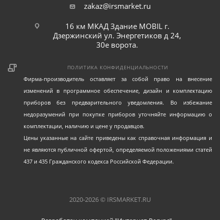
zakaz@irsmarket.ru
16 км МКАД Здание MOBIL г.
Дзержинский ул. Энергетиков д 24,
30е ворота.
ПОЛИТИКА КОНФИДЕНЦИАЛЬНОСТИ
Фирма-производитель оставляет за собой право на внесение
изменений в программное обеспечение, дизайн и комплектацию
приборов без предварительного уведомления. Во избежание
недоразумений при покупке приборов уточняйте информацию о
комплектации, наличию и цене у продавцов.
Цены указанные на сайте приведены как справочная информация и
не являются публичной офертой, определяемой положениями статей
437 и 435 Гражданского кодекса Российской Федерации.
2020-2026 © IRSMARKET.RU