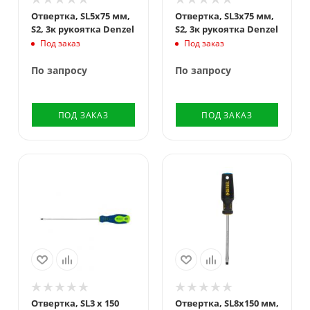
Отвертка, SL5x75 мм,
Отвертка, SL3х75 мм,
S2, 3к рукоятка Denzel
S2, 3к рукоятка Denzel
Под заказ
Под заказ
По запросу
По запросу
ПОД ЗАКАЗ
ПОД ЗАКАЗ
Отвертка, SL3 х 150
Отвертка, SL8x150 мм,