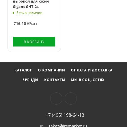
дырокол для кожи
Gigant GHT-24
Есть в наличии
716.10
₽
/шт
В КОРЗИНУ
КАТАЛОГ
О КОМПАНИИ
ОПЛАТА И ДОСТАВКА
БРЕНДЫ
КОНТАКТЫ
МЫ В СОЦ. СЕТЯХ
+7 (495) 198-64-13
zakaz@irsmarket.ru