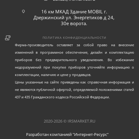
16 км МКАД Здание MOBIL г.
Дзержинский ул. Энергетиков д 24,
30е ворота.
ПОЛИТИКА КОНФИДЕНЦИАЛЬНОСТИ
Фирма-производитель оставляет за собой право на внесение
изменений в программное обеспечение, дизайн и комплектацию
приборов без предварительного уведомления. Во избежание
недоразумений при покупке приборов уточняйте информацию о
комплектации, наличию и цене у продавцов.
Цены указанные на сайте приведены как справочная информация и
не являются публичной офертой, определяемой положениями статей
437 и 435 Гражданского кодекса Российской Федерации.
2020-2026 © IRSMARKET.RU
Разработан компанией "Интернет-Ресурс"