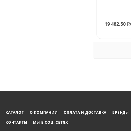
19 482.50
₽
КАТАЛОГ
О КОМПАНИИ
ОПЛАТА И ДОСТАВКА
БРЕНДЫ
КОНТАКТЫ
МЫ В СОЦ. СЕТЯХ