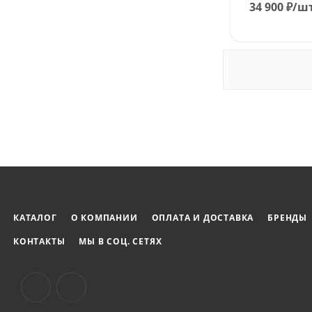
34 900
₽
/ш
КАТАЛОГ
О КОМПАНИИ
ОПЛАТА И ДОСТАВКА
БРЕНДЫ
КОНТАКТЫ
МЫ В СОЦ. СЕТЯХ