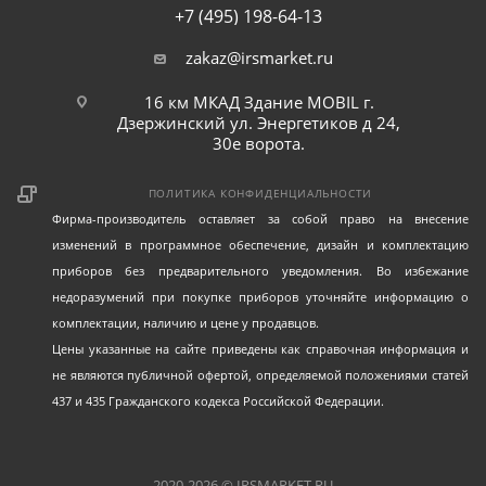
+7 (495) 198-64-13
zakaz@irsmarket.ru
16 км МКАД Здание MOBIL г.
Дзержинский ул. Энергетиков д 24,
30е ворота.
ПОЛИТИКА КОНФИДЕНЦИАЛЬНОСТИ
Фирма-производитель оставляет за собой право на внесение
изменений в программное обеспечение, дизайн и комплектацию
приборов без предварительного уведомления. Во избежание
недоразумений при покупке приборов уточняйте информацию о
комплектации, наличию и цене у продавцов.
Цены указанные на сайте приведены как справочная информация и
не являются публичной офертой, определяемой положениями статей
437 и 435 Гражданского кодекса Российской Федерации.
2020-2026 © IRSMARKET.RU