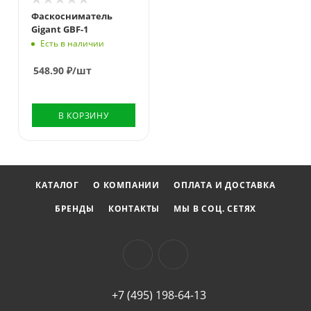
Фаскосниматель
Gigant GBF-1
Есть в наличии
548.90
₽
/шт
В КОРЗИНУ
КАТАЛОГ
О КОМПАНИИ
ОПЛАТА И ДОСТАВКА
БРЕНДЫ
КОНТАКТЫ
МЫ В СОЦ. СЕТЯХ
+7 (495) 198-64-13