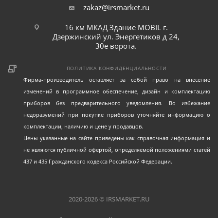
zakaz@irsmarket.ru
16 км МКАД Здание MOBIL г.
Дзержинский ул. Энергетиков д 24,
30е ворота.
ПОЛИТИКА КОНФИДЕНЦИАЛЬНОСТИ
Фирма-производитель оставляет за собой право на внесение
изменений в программное обеспечение, дизайн и комплектацию
приборов без предварительного уведомления. Во избежание
недоразумений при покупке приборов уточняйте информацию о
комплектации, наличию и цене у продавцов.
Цены указанные на сайте приведены как справочная информация и
не являются публичной офертой, определяемой положениями статей
437 и 435 Гражданского кодекса Российской Федерации.
2020-2026 © IRSMARKET.RU