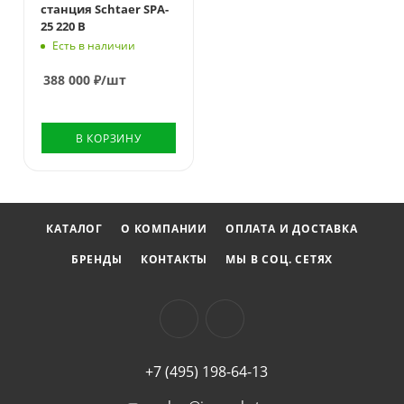
станция Schtaer SPA-
25 220 В
Есть в наличии
388 000
₽
/шт
В КОРЗИНУ
КАТАЛОГ
О КОМПАНИИ
ОПЛАТА И ДОСТАВКА
БРЕНДЫ
КОНТАКТЫ
МЫ В СОЦ. СЕТЯХ
+7 (495) 198-64-13