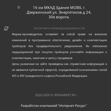
16 км МКАД Здание MOBIL г.
Дзержинский ул. Энергетиков д 24,
30е ворота.
ПОЛИТИКА КОНФИДЕНЦИАЛЬНОСТИ
Фирма-производитель оставляет за собой право на внесение
изменений в программное обеспечение, дизайн и комплектацию
приборов без предварительного уведомления. Во избежание
недоразумений при покупке приборов уточняйте информацию о
комплектации, наличию и цене у продавцов.
Цены указанные на сайте приведены как справочная информация и
не являются публичной офертой, определяемой положениями статей
437 и 435 Гражданского кодекса Российской Федерации.
2020-2026 © IRSMARKET.RU
Разработан компанией "Интернет-Ресурс"