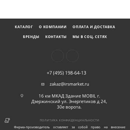
КАТАЛОГ
О КОМПАНИИ
ОПЛАТА И ДОСТАВКА
БРЕНДЫ
КОНТАКТЫ
МЫ В СОЦ. СЕТЯХ
+7 (495) 198-64-13
zakaz@irsmarket.ru
16 км МКАД Здание MOBIL г.
Дзержинский ул. Энергетиков д 24,
30е ворота.
ПОЛИТИКА КОНФИДЕНЦИАЛЬНОСТИ
Фирма-производитель оставляет за собой право на внесение