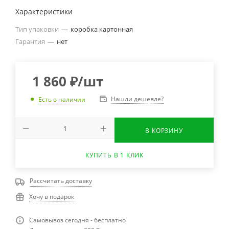
Характеристики
Тип упаковки
—
коробка картонная
Гарантия
—
нет
1 860
₽
/шт
Нашли дешевле?
Есть в наличии
В КОРЗИНУ
КУПИТЬ В 1 КЛИК
Рассчитать доставку
Хочу в подарок
Самовывоз сегодня - бесплатно