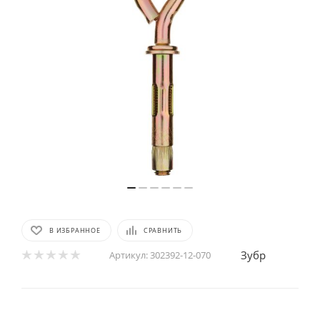
В ИЗБРАННОЕ
СРАВНИТЬ
Зубр
Артикул:
302392-12-070