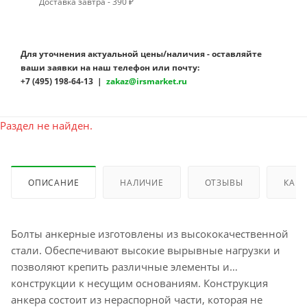
Доставка завтра - 390 ₽
Для уточнения актуальной цены/наличия - оставляйте
ваши заявки на наш телефон или почту:
+7 (495) 198-64-13 |
zakaz@irsmarket.ru
Раздел не найден.
ОПИСАНИЕ
НАЛИЧИЕ
ОТЗЫВЫ
КАК 
Болты анкерные изготовлены из высококачественной
стали. Обеспечивают высокие вырывные нагрузки и
позволяют крепить различные элементы и
конструкции к несущим основаниям. Конструкция
анкера состоит из нераспорной части, которая не