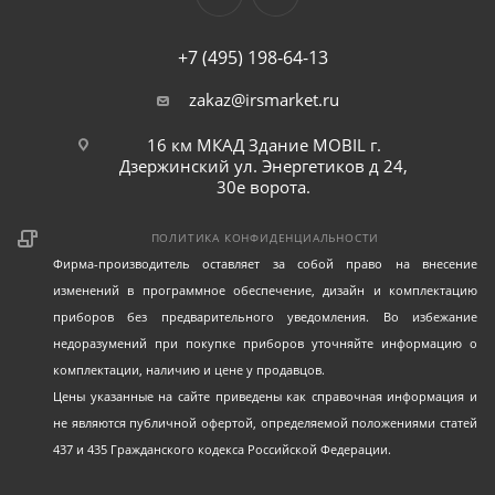
+7 (495) 198-64-13
zakaz@irsmarket.ru
16 км МКАД Здание MOBIL г.
Дзержинский ул. Энергетиков д 24,
30е ворота.
ПОЛИТИКА КОНФИДЕНЦИАЛЬНОСТИ
Фирма-производитель оставляет за собой право на внесение
изменений в программное обеспечение, дизайн и комплектацию
приборов без предварительного уведомления. Во избежание
недоразумений при покупке приборов уточняйте информацию о
комплектации, наличию и цене у продавцов.
Цены указанные на сайте приведены как справочная информация и
не являются публичной офертой, определяемой положениями статей
437 и 435 Гражданского кодекса Российской Федерации.