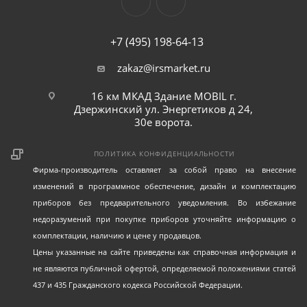
+7 (495) 198-64-13
zakaz@irsmarket.ru
16 км МКАД Здание MOBIL г.
Дзержинский ул. Энергетиков д 24,
30е ворота.
ПОЛИТИКА КОНФИДЕНЦИАЛЬНОСТИ
Фирма-производитель оставляет за собой право на внесение
изменений в программное обеспечение, дизайн и комплектацию
приборов без предварительного уведомления. Во избежание
недоразумений при покупке приборов уточняйте информацию о
комплектации, наличию и цене у продавцов.
Цены указанные на сайте приведены как справочная информация и
не являются публичной офертой, определяемой положениями статей
437 и 435 Гражданского кодекса Российской Федерации.