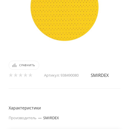
СРАВНИТЬ
SMIRDEX
Артикул:
938490080
Характеристики
Производитель
—
SMIRDEX