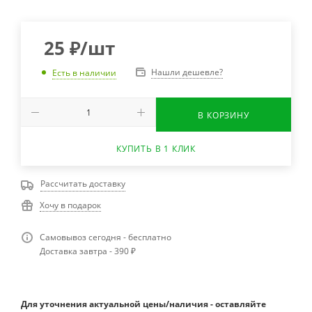
25
₽
/шт
Нашли дешевле?
Есть в наличии
В КОРЗИНУ
КУПИТЬ В 1 КЛИК
Рассчитать доставку
Хочу в подарок
Самовывоз сегодня - бесплатно
Доставка завтра - 390 ₽
Для уточнения актуальной цены/наличия - оставляйте