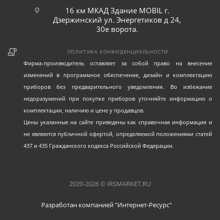
16 км МКАД Здание MOBIL г.
Дзержинский ул. Энергетиков д 24,
30е ворота.
ПОЛИТИКА КОНФИДЕНЦИАЛЬНОСТИ
Фирма-производитель оставляет за собой право на внесение
изменений в программное обеспечение, дизайн и комплектацию
приборов без предварительного уведомления. Во избежание
недоразумений при покупке приборов уточняйте информацию о
комплектации, наличию и цене у продавцов.
Цены указанные на сайте приведены как справочная информация и
не являются публичной офертой, определяемой положениями статей
437 и 435 Гражданского кодекса Российской Федерации.
2020-2026 © IRSMARKET.RU
Разработан компанией "Интернет-Ресурс"