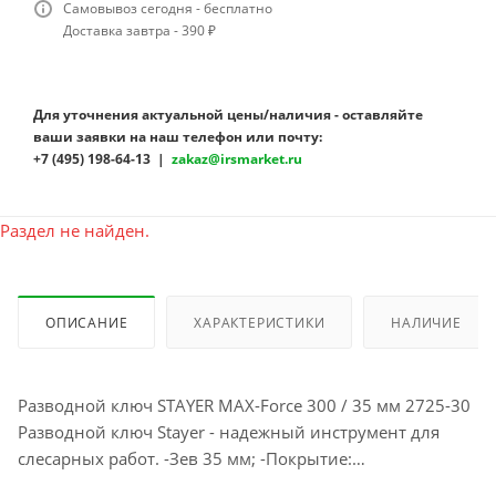
Самовывоз сегодня - бесплатно
Доставка завтра - 390 ₽
Для уточнения актуальной цены/наличия - оставляйте
ваши заявки на наш телефон или почту:
+7 (495) 198-64-13 |
zakaz@irsmarket.ru
Раздел не найден.
ОПИСАНИЕ
ХАРАКТЕРИСТИКИ
НАЛИЧИЕ
Разводной ключ STAYER MAX-Force 300 / 35 мм 2725-30
Pазводной ключ Stayer - надежный инструмент для
слесарных работ. -Зев 35 мм; -Покрытие:
Хромированное -Материал: Инструментальная сталь