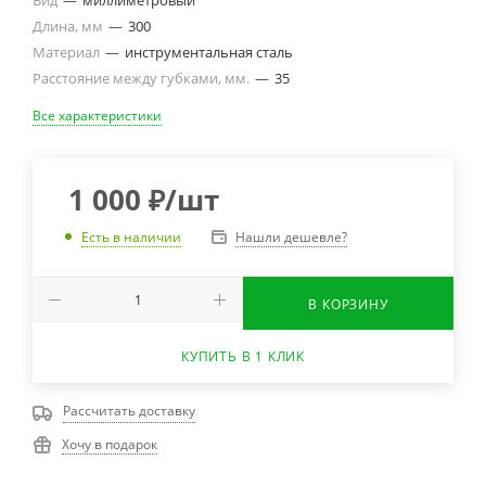
Длина, мм
—
300
Материал
—
инструментальная сталь
Расстояние между губками, мм.
—
35
Все характеристики
1 000
₽
/шт
Нашли дешевле?
Есть в наличии
В КОРЗИНУ
КУПИТЬ В 1 КЛИК
Рассчитать доставку
Хочу в подарок