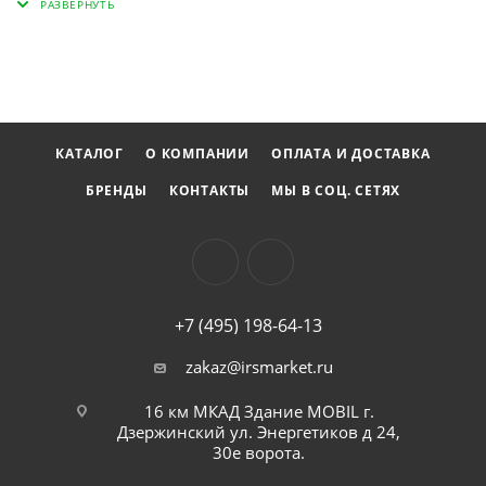
-Длина: 300 мм -Зев: 35 мм
КАТАЛОГ
О КОМПАНИИ
ОПЛАТА И ДОСТАВКА
БРЕНДЫ
КОНТАКТЫ
МЫ В СОЦ. СЕТЯХ
+7 (495) 198-64-13
zakaz@irsmarket.ru
16 км МКАД Здание MOBIL г.
Дзержинский ул. Энергетиков д 24,
30е ворота.