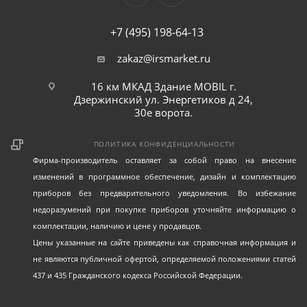
+7 (495) 198-64-13
zakaz@irsmarket.ru
16 км МКАД Здание MOBIL г.
Дзержинский ул. Энергетиков д 24,
30е ворота.
ПОЛИТИКА КОНФИДЕНЦИАЛЬНОСТИ
Фирма-производитель оставляет за собой право на внесение
изменений в программное обеспечение, дизайн и комплектацию
приборов без предварительного уведомления. Во избежание
недоразумений при покупке приборов уточняйте информацию о
комплектации, наличию и цене у продавцов.
Цены указанные на сайте приведены как справочная информация и
не являются публичной офертой, определяемой положениями статей
437 и 435 Гражданского кодекса Российской Федерации.