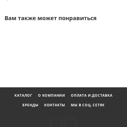
Вам также может понравиться
КАТАЛОГ
О КОМПАНИИ
ОПЛАТА И ДОСТАВКА
БРЕНДЫ
КОНТАКТЫ
МЫ В СОЦ. СЕТЯХ