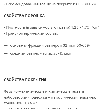
- Рекомендованная толщина покрытия: 60 - 80 мкм
CВОЙСТВА ПОРОШКА
- Плотность (в зависимости от цвета) 1,25 - 1,75 г/см³
- Гранулометрический состав:
основная фракция размером 32 мкм 50-65%
средний размер частиц 35-45 мкм
СВОЙСТВА ПОКРЫТИЯ
Физико-механические и химические тесты в
лаборатории (подложка – металлическая пластина,
толщиной 0,8 мм):
- Толщина пленки (ISO 2178): 60 - 80 мкм