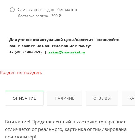
Самовывоз сегодня - бесплатно
Доставка завтра - 390 ₽
Для уточнения актуальной цены/наличия - оставляйте
ваши заявки на наш телефон или почту:
+7 (495) 198-64-13 |
zakaz@irsmarket.ru
Раздел не найден.
ОПИСАНИЕ
НАЛИЧИЕ
ОТЗЫВЫ
КАК 
Внимание! Представленный в карточке товара цвет
отличается от реального, картинка оптимизирована
под монитор!