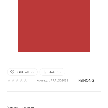
В ИЗБРАННОЕ
СРАВНИТЬ
FEIHONG
Артикул:
PRAL3020S8
Характеристики