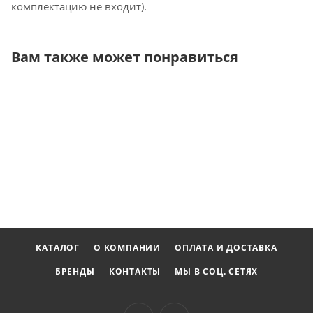
комплектацию не входит).
Вам также может понравиться
КАТАЛОГ
О КОМПАНИИ
ОПЛАТА И ДОСТАВКА
БРЕНДЫ
КОНТАКТЫ
МЫ В СОЦ. СЕТЯХ