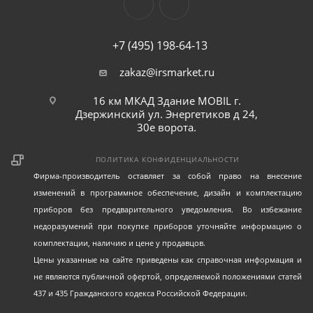
+7 (495) 198-64-13
zakaz@irsmarket.ru
16 км МКАД Здание MOBIL г.
Дзержинский ул. Энергетиков д 24,
30е ворота.
ПОЛИТИКА КОНФИДЕНЦИАЛЬНОСТИ
Фирма-производитель оставляет за собой право на внесение
изменений в программное обеспечение, дизайн и комплектацию
приборов без предварительного уведомления. Во избежание
недоразумений при покупке приборов уточняйте информацию о
комплектации, наличию и цене у продавцов.
Цены указанные на сайте приведены как справочная информация и
не являются публичной офертой, определяемой положениями статей
437 и 435 Гражданского кодекса Российской Федерации.