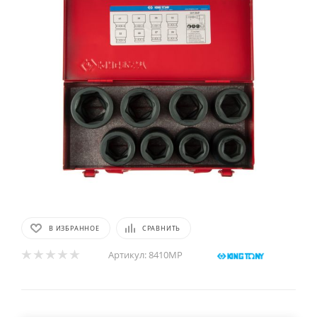
В ИЗБРАННОЕ
СРАВНИТЬ
Артикул:
8410MP