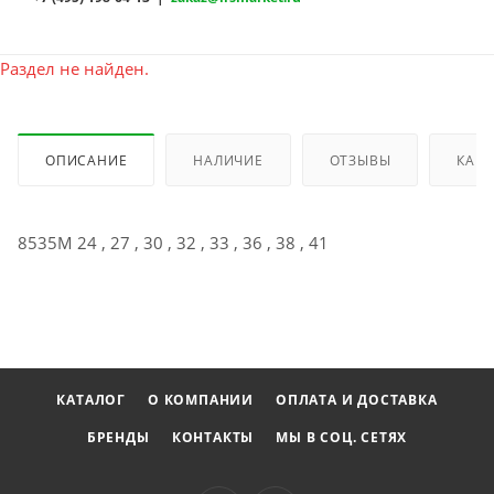
Раздел не найден.
ОПИСАНИЕ
НАЛИЧИЕ
ОТЗЫВЫ
КАК 
8535M 24 , 27 , 30 , 32 , 33 , 36 , 38 , 41
КАТАЛОГ
О КОМПАНИИ
ОПЛАТА И ДОСТАВКА
БРЕНДЫ
КОНТАКТЫ
МЫ В СОЦ. СЕТЯХ