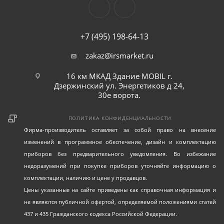
+7 (495) 198-64-13
zakaz@irsmarket.ru
16 км МКАД Здание MOBIL г.
Дзержинский ул. Энергетиков д 24,
30е ворота.
ПОЛИТИКА КОНФИДЕНЦИАЛЬНОСТИ
Фирма-производитель оставляет за собой право на внесение
изменений в программное обеспечение, дизайн и комплектацию
приборов без предварительного уведомления. Во избежание
недоразумений при покупке приборов уточняйте информацию о
комплектации, наличию и цене у продавцов.
Цены указанные на сайте приведены как справочная информация и
не являются публичной офертой, определяемой положениями статей
437 и 435 Гражданского кодекса Российской Федерации.