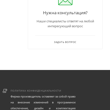
Нужна консультация?
Наши специалисты ответят на любой
интересующий вопрос
ЗАДАТЬ ВОПРОС
ПОЛИТИКА КОНФИДЕНЦИАЛЬНОСТИ
Фирма-производитель оставляет за собой право
на внесение изменений в программное
обеспечение, дизайн и комплектацию