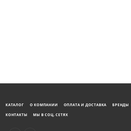
КАТАЛОГ
О КОМПАНИИ
ОПЛАТА И ДОСТАВКА
БРЕНДЫ
КОНТАКТЫ
МЫ В СОЦ. СЕТЯХ