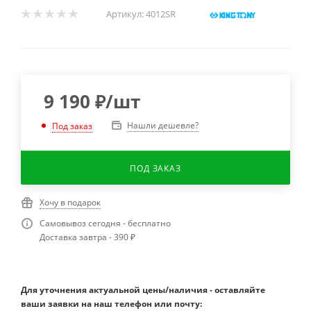
Артикул:
4012SR
9 190
₽
/шт
Нашли дешевле?
Под заказ
ПОД ЗАКАЗ
Хочу в подарок
Самовывоз сегодня - бесплатно
Доставка завтра - 390 ₽
Для уточнения актуальной цены/наличия - оставляйте
ваши заявки на наш телефон или почту: