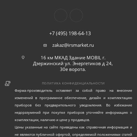
+7 (495) 198-64-13
zakaz@irsmarket.ru
16 км МКАД Здание MOBIL г.
Дзержинский ул. Энергетиков д 24,
30е ворота.
ПОЛИТИКА КОНФИДЕНЦИАЛЬНОСТИ
Фирма-производитель оставляет за собой право на внесение
изменений в программное обеспечение, дизайн и комплектацию
приборов без предварительного уведомления. Во избежание
недоразумений при покупке приборов уточняйте информацию о
комплектации, наличию и цене у продавцов.
Цены указанные на сайте приведены как справочная информация и
не являются публичной офертой, определяемой положениями статей