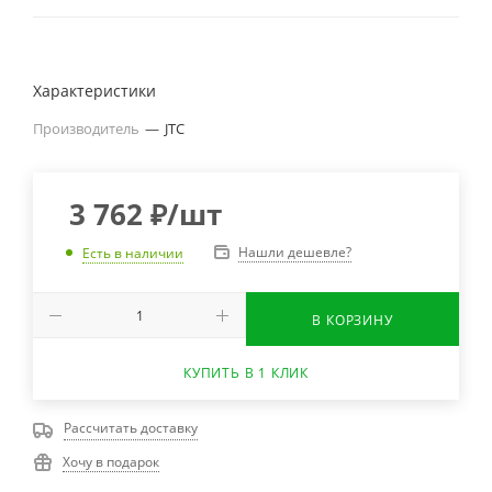
Характеристики
Производитель
—
JTC
3 762
₽
/шт
Нашли дешевле?
Есть в наличии
В КОРЗИНУ
КУПИТЬ В 1 КЛИК
Рассчитать доставку
Хочу в подарок