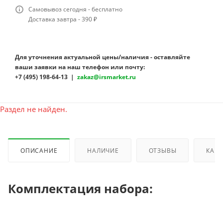
Самовывоз сегодня - бесплатно
Доставка завтра - 390 ₽
Для уточнения актуальной цены/наличия - оставляйте
ваши заявки на наш телефон или почту:
+7 (495) 198-64-13 |
zakaz@irsmarket.ru
Раздел не найден.
ОПИСАНИЕ
НАЛИЧИЕ
ОТЗЫВЫ
КАК 
Комплектация набора: