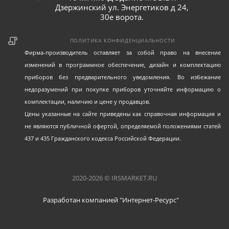
Дзержинский ул. Энергетиков д 24,
30е ворота.
ПОЛИТИКА КОНФИДЕНЦИАЛЬНОСТИ
Фирма-производитель оставляет за собой право на внесение
изменений в программное обеспечение, дизайн и комплектацию
приборов без предварительного уведомления. Во избежание
недоразумений при покупке приборов уточняйте информацию о
комплектации, наличию и цене у продавцов.
Цены указанные на сайте приведены как справочная информация и
не являются публичной офертой, определяемой положениями статей
437 и 435 Гражданского кодекса Российской Федерации.
2020-2026 © IRSMARKET.RU
Разработан компанией "Интернет-Ресурс"