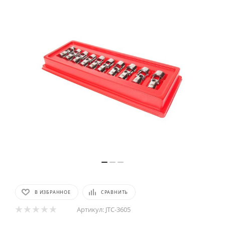
В ИЗБРАННОЕ
СРАВНИТЬ
Артикул:
JTC-3605