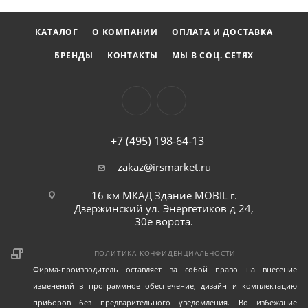
КАТАЛОГ
О КОМПАНИИ
ОПЛАТА И ДОСТАВКА
БРЕНДЫ
КОНТАКТЫ
МЫ В СОЦ. СЕТЯХ
+7 (495) 198-64-13
zakaz@irsmarket.ru
16 км МКАД Здание MOBIL г.
Дзержинский ул. Энергетиков д 24,
30е ворота.
ПОЛИТИКА КОНФИДЕНЦИАЛЬНОСТИ
Фирма-производитель оставляет за собой право на внесение
изменений в программное обеспечение, дизайн и комплектацию
приборов без предварительного уведомления. Во избежание