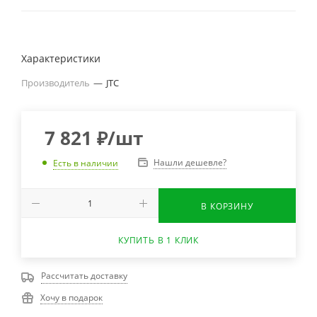
Характеристики
Производитель
—
JTC
7 821
₽
/шт
Нашли дешевле?
Есть в наличии
В КОРЗИНУ
КУПИТЬ В 1 КЛИК
Рассчитать доставку
Хочу в подарок