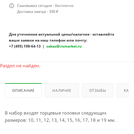
Самовывоз сегодня - бесплатно
Доставка завтра - 390 ₽
Для уточнения актуальной цены/наличия - оставляйте
ваши заявки на наш телефон или почту:
+7 (495) 198-64-13 |
zakaz@irsmarket.ru
Раздел не найден.
ОПИСАНИЕ
НАЛИЧИЕ
ОТЗЫВЫ
КАК 
В набор входят торцевые головки следующих
размеров: 10, 11, 12, 13, 14, 15, 16, 17, 18 и 19 мм.