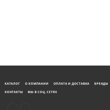
КАТАЛОГ
О КОМПАНИИ
ОПЛАТА И ДОСТАВКА
БРЕНДЫ
КОНТАКТЫ
МЫ В СОЦ. СЕТЯХ