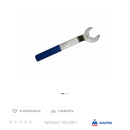
В ИЗБРАННОЕ
СРАВНИТЬ
Артикул:
103-20011