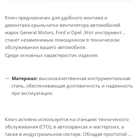
Ключ предназначен для удобного монтажа и
демонтажа крыльчатки вентилятора автомобилей
марок General Motors, Ford и Opel. Этот инструмент
станет незаменимым помощником в техническом
обслуживании вашего автомобиля.
Среди основных характеристик изделия:
Материал:
высококачественная инструментальная
сталь, обеспечивающая долговечность и надежность
при эксплуатации.
Ключ активно используется на станциях технического
обслуживания (СТО), в автосервисах и мастерских, а
также в индустриальном секторе. Обладая простотой в