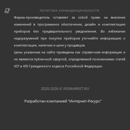
ПОЛИТИКА КОНФИДЕНЦИАЛЬНОСТИ
Фирма-производитель оставляет за собой право на внесение
изменений в программное обеспечение, дизайн и комплектацию
приборов без предварительного уведомления. Во избежание
недоразумений при покупке приборов уточняйте информацию о
комплектации, наличию и цене у продавцов.
Цены указанные на сайте приведены как справочная информация и
не являются публичной офертой, определяемой положениями статей
437 и 435 Гражданского кодекса Российской Федерации.
2020-2026 © IRSMARKET.RU
Разработан компанией "Интернет-Ресурс"