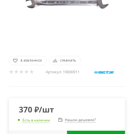
В ИЗБРАННОЕ
СРАВНИТЬ
Артикул:
19000911
370
₽
/шт
Нашли дешевле?
Есть в наличии