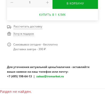
В КОРЗИНУ
КУПИТЬ В 1 КЛИК
Рассчитать доставку
Хочу в подарок
Самовывоз сегодня - бесплатно
Доставка завтра - 390 ₽
Для уточнения актуальной цены/наличия - оставляйте
ваши заявки на наш телефон или почту:
+7 (495) 198-64-13 |
zakaz@irsmarket.ru
Раздел не найден.