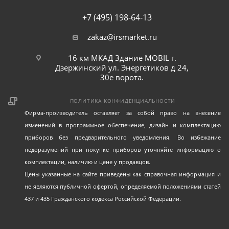
+7 (495) 198-64-13
zakaz@irsmarket.ru
16 км МКАД Здание MOBIL г.
Дзержинский ул. Энергетиков д 24,
30е ворота.
ПОЛИТИКА КОНФИДЕНЦИАЛЬНОСТИ
Фирма-производитель оставляет за собой право на внесение
изменений в программное обеспечение, дизайн и комплектацию
приборов без предварительного уведомления. Во избежание
недоразумений при покупке приборов уточняйте информацию о
комплектации, наличию и цене у продавцов.
Цены указанные на сайте приведены как справочная информация и
не являются публичной офертой, определяемой положениями статей
437 и 435 Гражданского кодекса Российской Федерации.