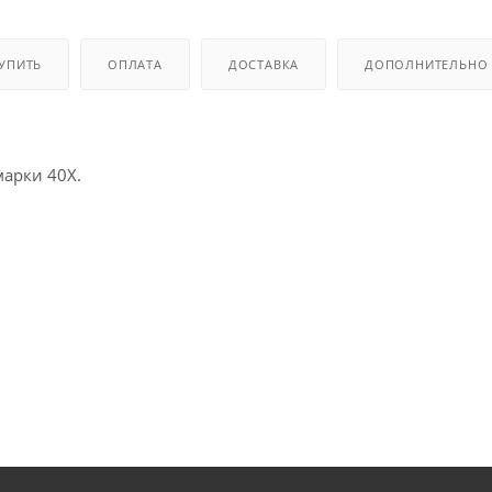
КУПИТЬ
ОПЛАТА
ДОСТАВКА
ДОПОЛНИТЕЛЬНО
арки 40Х.