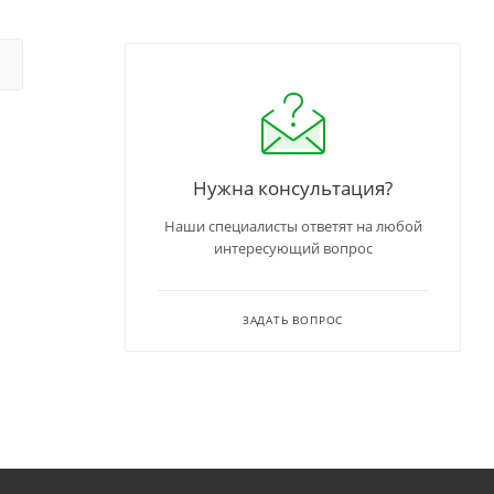
Нужна консультация?
Наши специалисты ответят на любой
интересующий вопрос
ЗАДАТЬ ВОПРОС