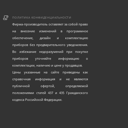
ПОЛИТИКА КОНФИДЕНЦИАЛЬНОСТИ
Фирма-производитель оставляет за собой право
на внесение изменений в программное
обеспечение, дизайн и комплектацию
приборов без предварительного уведомления.
Во избежание недоразумений при покупке
приборов уточняйте информацию о
комплектации, наличию и цене у продавцов.
Цены указанные на сайте приведены как
справочная информация и не являются
публичной офертой, определяемой
положениями статей 437 и 435 Гражданского
кодекса Российской Федерации.