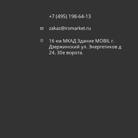
+7 (495) 198-64-13
zakaz@irsmarket.ru
16 км МКАД Здание MOBIL г.
Дзержинский ул. Энергетиков д
24, 30е ворота.