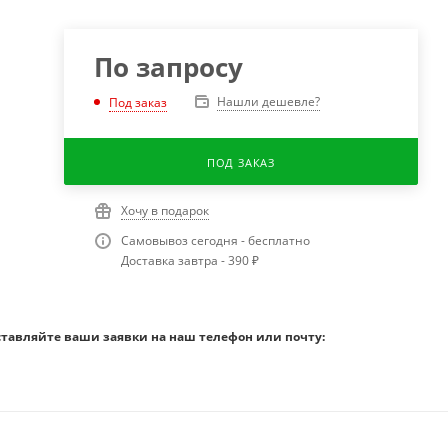
По запросу
Нашли дешевле?
Под заказ
ПОД ЗАКАЗ
Хочу в подарок
Самовывоз сегодня - бесплатно
Доставка завтра - 390 ₽
ставляйте ваши заявки на наш телефон или почту: