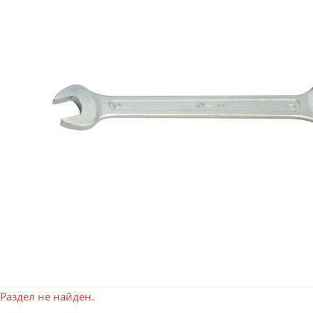
Раздел не найден.