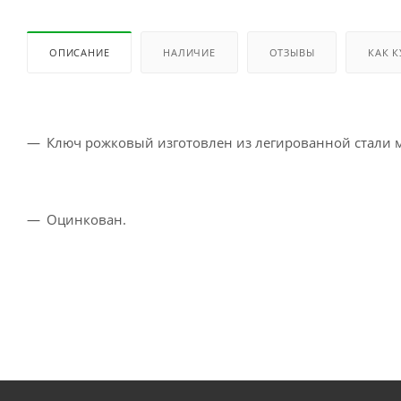
ОПИСАНИЕ
НАЛИЧИЕ
ОТЗЫВЫ
КАК 
Ключ рожковый изготовлен из легированной стали м
Оцинкован.