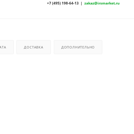
+7 (495) 198-64-13 |
zakaz@irsmarket.ru
АТА
ДОСТАВКА
ДОПОЛНИТЕЛЬНО