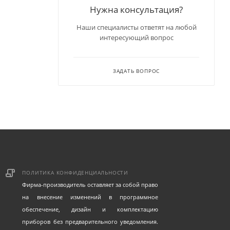
Нужна консультация?
Наши специалисты ответят на любой
интересующий вопрос
ЗАДАТЬ ВОПРОС
ПОЛИТИКА КОНФИДЕНЦИАЛЬНОСТИ
Фирма-производитель оставляет за собой право
на внесение изменений в программное
обеспечение, дизайн и комплектацию
приборов без предварительного уведомления.