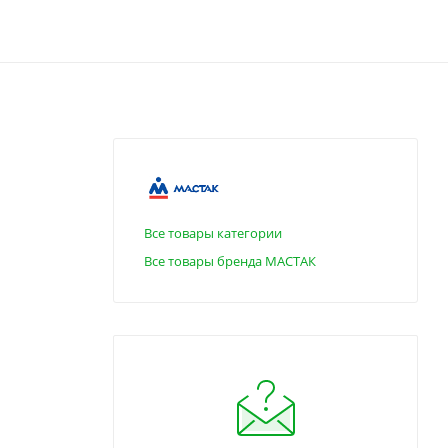
Все товары категории
Все товары бренда МАСТАК