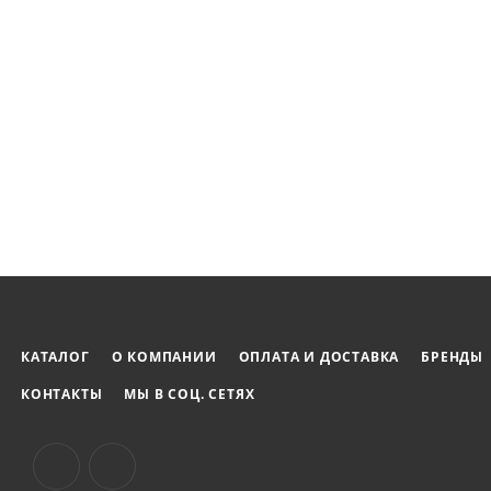
КАТАЛОГ
О КОМПАНИИ
ОПЛАТА И ДОСТАВКА
БРЕНДЫ
КОНТАКТЫ
МЫ В СОЦ. СЕТЯХ