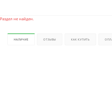
Раздел не найден.
НАЛИЧИЕ
ОТЗЫВЫ
КАК КУПИТЬ
ОПЛ