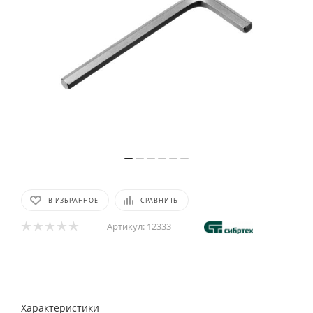
В ИЗБРАННОЕ
СРАВНИТЬ
Артикул:
12333
Характеристики