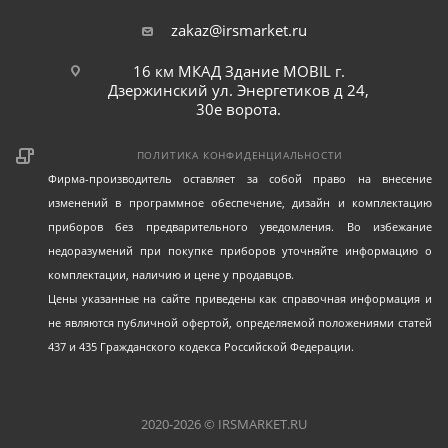
zakaz@irsmarket.ru
16 км МКАД Здание MOBIL г.
Дзержинский ул. Энергетиков д 24,
30е ворота.
ПОЛИТИКА КОНФИДЕНЦИАЛЬНОСТИ
Фирма-производитель оставляет за собой право на внесение
изменений в программное обеспечение, дизайн и комплектацию
приборов без предварительного уведомления. Во избежание
недоразумений при покупке приборов уточняйте информацию о
комплектации, наличию и цене у продавцов.
Цены указанные на сайте приведены как справочная информация и
не являются публичной офертой, определяемой положениями статей
437 и 435 Гражданского кодекса Российской Федерации.
2020-2026 © IRSMARKET.RU