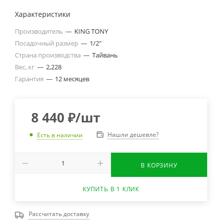
Характеристики
Производитель
—
KING TONY
Посадочный размер
—
1/2"
Страна производства
—
Тайвань
Вес, кг
—
2,228
Гарантия
—
12 месяцев
8 440
₽
/шт
Нашли дешевле?
Есть в наличии
В КОРЗИНУ
КУПИТЬ В 1 КЛИК
Рассчитать доставку