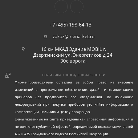
+7 (495) 198-64-13
zakaz@irsmarket.ru
16 км МКАД Здание MOBIL г.
Дзержинский ул. Энергетиков д 24,
30е ворота.
ПОЛИТИКА КОНФИДЕНЦИАЛЬНОСТИ
Фирма-производитель оставляет за собой право на внесение
изменений в программное обеспечение, дизайн и комплектацию
приборов без предварительного уведомления. Во избежание
недоразумений при покупке приборов уточняйте информацию о
комплектации, наличию и цене у продавцов.
Цены указанные на сайте приведены как справочная информация и
не являются публичной офертой, определяемой положениями статей
437 и 435 Гражданского кодекса Российской Федерации.