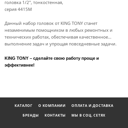
головка 1/2", тонкостенная,
серия 4415M
Данный набор головок от KING TONY станет
незаменимым помощником в любых ремонтных и
технических работах, обеспечивая качественное
выполнение задач и упрощая повседневные задачи.
KING TONY – сделайте свою работу проще и
эффективнее!
КАТАЛОГ
О КОМПАНИИ
ОПЛАТА И ДОСТАВКА
БРЕНДЫ
КОНТАКТЫ
МЫ В СОЦ. СЕТЯХ