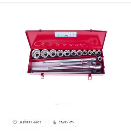
В ИЗБРАННОЕ
СРАВНИТЬ