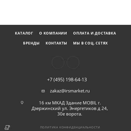
КАТАЛОГ
О КОМПАНИИ
ОПЛАТА И ДОСТАВКА
БРЕНДЫ
КОНТАКТЫ
МЫ В СОЦ. СЕТЯХ
+7 (495) 198-64-13
zakaz@irsmarket.ru
16 км МКАД Здание MOBIL г.
Дзержинский ул. Энергетиков д 24,
30е ворота.
ПОЛИТИКА КОНФИДЕНЦИАЛЬНОСТИ