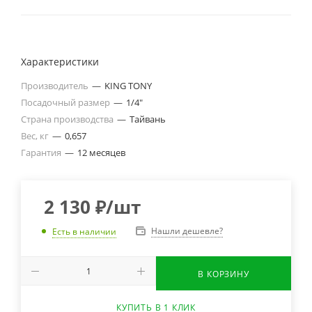
Характеристики
Производитель
—
KING TONY
Посадочный размер
—
1/4"
Страна производства
—
Тайвань
Вес, кг
—
0,657
Гарантия
—
12 месяцев
2 130
₽
/шт
Нашли дешевле?
Есть в наличии
В КОРЗИНУ
КУПИТЬ В 1 КЛИК