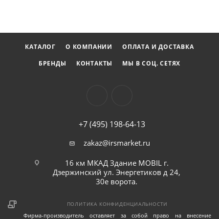
КАТАЛОГ
О КОМПАНИИ
ОПЛАТА И ДОСТАВКА
БРЕНДЫ
КОНТАКТЫ
МЫ В СОЦ. СЕТЯХ
+7 (495) 198-64-13
zakaz@irsmarket.ru
16 км МКАД Здание MOBIL г.
Дзержинский ул. Энергетиков д 24,
30е ворота.
ПОЛИТИКА КОНФИДЕНЦИАЛЬНОСТИ
Фирма-производитель оставляет за собой право на внесение