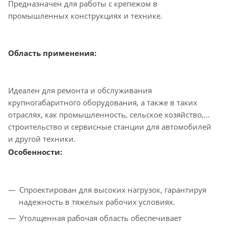
Предназначен для работы с крепежом в
промышленных конструкциях и технике.
Область применения:
Идеален для ремонта и обслуживания
крупногабаритного оборудования, а также в таких
отраслях, как промышленность, сельское хозяйство,
строительство и сервисные станции для автомобилей
и другой техники.
Особенности:
Спроектирован для высоких нагрузок, гарантируя
надежность в тяжелых рабочих условиях.
Утолщенная рабочая область обеспечивает