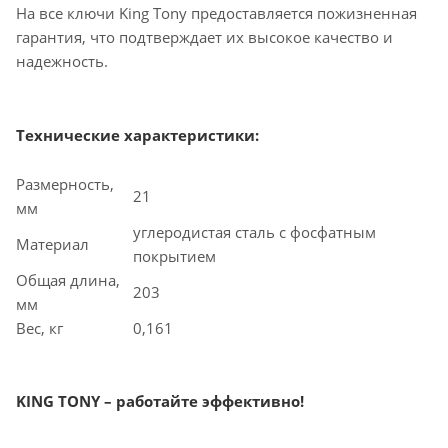
На все ключи King Tony предоставляется пожизненная
гарантия, что подтверждает их высокое качество и
надежность.
Технические характеристики:
Размерность,
21
мм
углеродистая сталь с фосфатным
Материал
покрытием
Общая длина,
203
мм
Вес, кг
0,161
KING TONY – работайте эффективно!