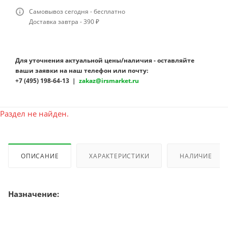
Самовывоз сегодня - бесплатно
Доставка завтра - 390 ₽
Для уточнения актуальной цены/наличия - оставляйте
ваши заявки на наш телефон или почту:
+7 (495) 198-64-13 |
zakaz@irsmarket.ru
Раздел не найден.
ОПИСАНИЕ
ХАРАКТЕРИСТИКИ
НАЛИЧИЕ
Назначение: