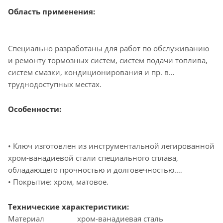
Область применения:
Специально разработаны для работ по обслуживанию
и ремонту тормозных систем, систем подачи топлива,
систем смазки, кондиционирования и пр. в
труднодоступных местах.
Особенности:
• Ключ изготовлен из инструментальной легированной
хром-ванадиевой стали специального сплава,
обладающего прочностью и долговечностью.
• Покрытие: хром, матовое.
Технические характеристики:
Материал
хром-ванадиевая сталь