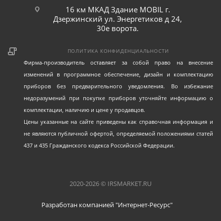
16 км МКАД Здание MOBIL г.
Дзержинский ул. Энергетиков д 24,
30е ворота.
ПОЛИТИКА КОНФИДЕНЦИАЛЬНОСТИ
Фирма-производитель оставляет за собой право на внесение
изменений в программное обеспечение, дизайн и комплектацию
приборов без предварительного уведомления. Во избежание
недоразумений при покупке приборов уточняйте информацию о
комплектации, наличию и цене у продавцов.
Цены указанные на сайте приведены как справочная информация и
не являются публичной офертой, определяемой положениями статей
437 и 435 Гражданского кодекса Российской Федерации.
2020-2026 © IRSMARKET.RU
Разработан компанией "Интернет-Ресурс"