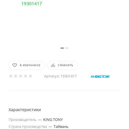
В ИЗБРАННОЕ
СРАВНИТЬ
Артикул:
19301417
Характеристики
Производитель
—
KING TONY
Страна производства
—
Тайвань