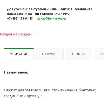
Для уточнения актуальной цены/наличия - оставляйте
ваши заявки на наш телефон или почту:
+7 (495) 198-64-13 |
zakaz@irsmarket.ru
Раздел не найден.
ОПИСАНИЕ
НАЛИЧИЕ
ОТЗЫВЫ
КАК 
Назначение:
Служит для затягивания и отвинчивания болтовых
соединений вручную.