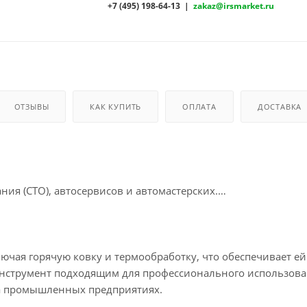
+7 (495) 198-64-13 |
zakaz@irsmarket.ru
ОТЗЫВЫ
КАК КУПИТЬ
ОПЛАТА
ДОСТАВКА
ия (СТО), автосервисов и автомастерских.
ючая горячую ковку и термообработку, что обеспечивает ей
инструмент подходящим для профессионального использова
 на промышленных предприятиях.