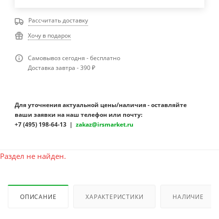
Рассчитать доставку
Хочу в подарок
Самовывоз сегодня - бесплатно
Доставка завтра - 390 ₽
Для уточнения актуальной цены/наличия - оставляйте
ваши заявки на наш телефон или почту:
+7 (495) 198-64-13 |
zakaz@irsmarket.ru
Раздел не найден.
ОПИСАНИЕ
ХАРАКТЕРИСТИКИ
НАЛИЧИЕ