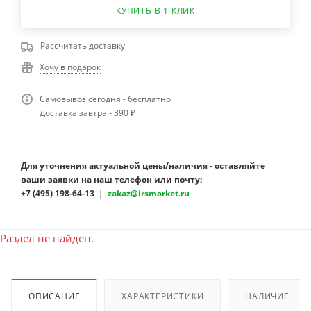
КУПИТЬ В 1 КЛИК
Рассчитать доставку
Хочу в подарок
Самовывоз сегодня - бесплатно
Доставка завтра - 390 ₽
Для уточнения актуальной цены/наличия - оставляйте
ваши заявки на наш телефон или почту:
+7 (495) 198-64-13 |
zakaz@irsmarket.ru
Раздел не найден.
ОПИСАНИЕ
ХАРАКТЕРИСТИКИ
НАЛИЧИЕ