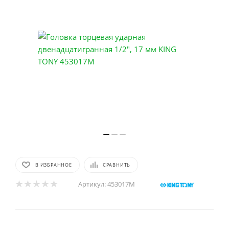
В ИЗБРАННОЕ
СРАВНИТЬ
Артикул:
453017M