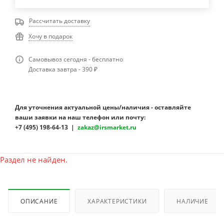
Рассчитать доставку
Хочу в подарок
Самовывоз сегодня - бесплатно
Доставка завтра - 390 ₽
Для уточнения актуальной цены/наличия - оставляйте
ваши заявки на наш телефон или почту:
+7 (495) 198-64-13 |
zakaz@irsmarket.ru
Раздел не найден.
ОПИСАНИЕ
ХАРАКТЕРИСТИКИ
НАЛИЧИЕ