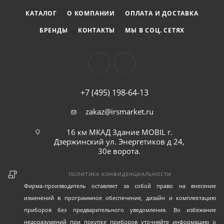
КАТАЛОГ
О КОМПАНИИ
ОПЛАТА И ДОСТАВКА
БРЕНДЫ
КОНТАКТЫ
МЫ В СОЦ. СЕТЯХ
+7 (495) 198-64-13
zakaz@irsmarket.ru
16 км МКАД Здание MOBIL г.
Дзержинский ул. Энергетиков д 24,
30е ворота.
ПОЛИТИКА КОНФИДЕНЦИАЛЬНОСТИ
Фирма-производитель оставляет за собой право на внесение
изменений в программное обеспечение, дизайн и комплектацию
приборов без предварительного уведомления. Во избежание
недоразумений при покупке приборов уточняйте информацию о