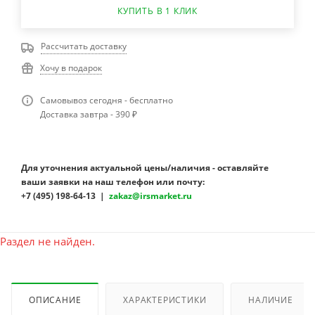
КУПИТЬ В 1 КЛИК
Рассчитать доставку
Хочу в подарок
Самовывоз сегодня - бесплатно
Доставка завтра - 390 ₽
Для уточнения актуальной цены/наличия - оставляйте
ваши заявки на наш телефон или почту:
+7 (495) 198-64-13 |
zakaz@irsmarket.ru
Раздел не найден.
ОПИСАНИЕ
ХАРАКТЕРИСТИКИ
НАЛИЧИЕ