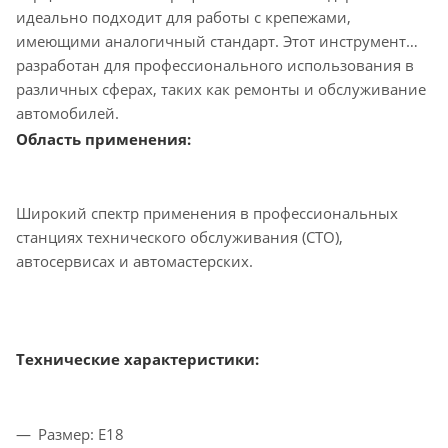
идеально подходит для работы с крепежами,
имеющими аналогичный стандарт. Этот инструмент
разработан для профессионального использования в
различных сферах, таких как ремонты и обслуживание
автомобилей.
Область применения:
Широкий спектр применения в профессиональных
станциях технического обслуживания (СТО),
автосервисах и автомастерских.
Технические характеристики:
Размер: Е18