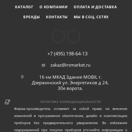
КАТАЛОГ
О КОМПАНИИ
ОПЛАТА И ДОСТАВКА
БРЕНДЫ
КОНТАКТЫ
МЫ В СОЦ. СЕТЯХ
+7 (495) 198-64-13
zakaz@irsmarket.ru
16 км МКАД Здание MOBIL г.
Дзержинский ул. Энергетиков д 24,
30е ворота.
ПОЛИТИКА КОНФИДЕНЦИАЛЬНОСТИ
Фирма-производитель оставляет за собой право на внесение
изменений в программное обеспечение, дизайн и комплектацию
приборов без предварительного уведомления. Во избежание
недоразумений при покупке приборов уточняйте информацию о