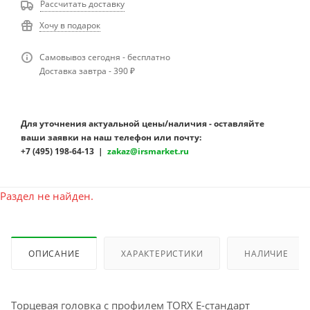
Рассчитать доставку
Хочу в подарок
Самовывоз сегодня - бесплатно
Доставка завтра - 390 ₽
Для уточнения актуальной цены/наличия - оставляйте
ваши заявки на наш телефон или почту:
+7 (495) 198-64-13 |
zakaz@irsmarket.ru
Раздел не найден.
ОПИСАНИЕ
ХАРАКТЕРИСТИКИ
НАЛИЧИЕ
Торцевая головка с профилем TORX Е-стандарт