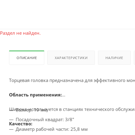
Раздел не найден.
ОПИСАНИЕ
ХАРАКТЕРИСТИКИ
НАЛИЧИЕ
Торцевая головка предназначена для эффективного мо
Область применения:
Широко используется в станциях технического обслужив
Размер: 19 мм
Посадочный квадрат: 3/8"
Качество:
Диаметр рабочей части: 25,8 мм