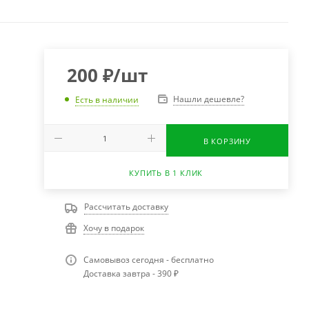
200
₽
/шт
Нашли дешевле?
Есть в наличии
В КОРЗИНУ
КУПИТЬ В 1 КЛИК
Рассчитать доставку
Хочу в подарок
Самовывоз сегодня - бесплатно
Доставка завтра - 390 ₽