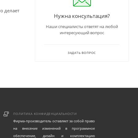
о делает
Нужна консультация?
Наши специалисты ответят на любой
интересующий вопрос
ЗАДАТЬ ВОПРОС
ПОЛИТИКА КОНФИДЕНЦИАЛЬНОСТИ
Фирма-производитель оставляет за собой право
на внесение изменений в программное
обеспечение, дизайн и комплектацию