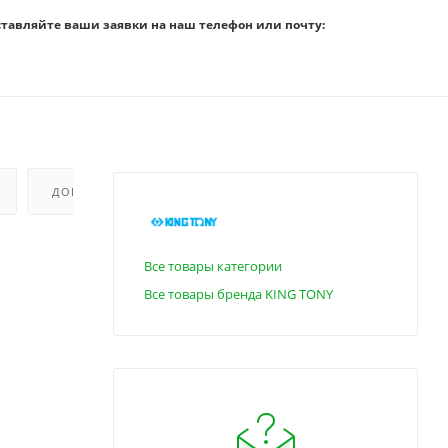
ставляйте ваши заявки на наш телефон или почту:
ДОПОЛНИТЕЛЬНО
Все товары категории
Все товары бренда KING TONY