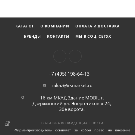
КАТАЛОГ
О КОМПАНИИ
ОПЛАТА И ДОСТАВКА
БРЕНДЫ
КОНТАКТЫ
МЫ В СОЦ. СЕТЯХ
+7 (495) 198-64-13
zakaz@irsmarket.ru
16 км МКАД Здание MOBIL г.
Дзержинский ул. Энергетиков д 24,
30е ворота.
ПОЛИТИКА КОНФИДЕНЦИАЛЬНОСТИ
Фирма-производитель оставляет за собой право на внесение