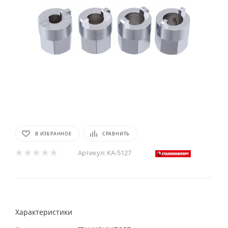
В ИЗБРАННОЕ
СРАВНИТЬ
Артикул:
KA-5127
Характеристики