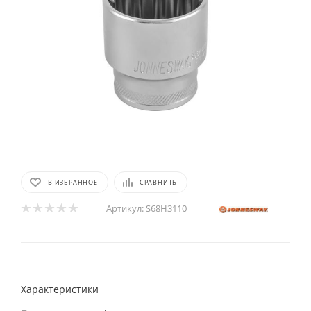
В ИЗБРАННОЕ
СРАВНИТЬ
Артикул:
S68H3110
Характеристики