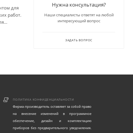
Нужна консультация?
нтом для
их работ.
Наши специалисты ответят на любой
интересующий вопрос
ля
ЗАДАТЬ ВОПРОС
ПОЛИТИКА КОНФИДЕНЦИАЛЬНОСТИ
Фирма-производитель оставляет за собой право
на внесение изменений в программное
обеспечение, дизайн и комплектацию
приборов без предварительного уведомления.