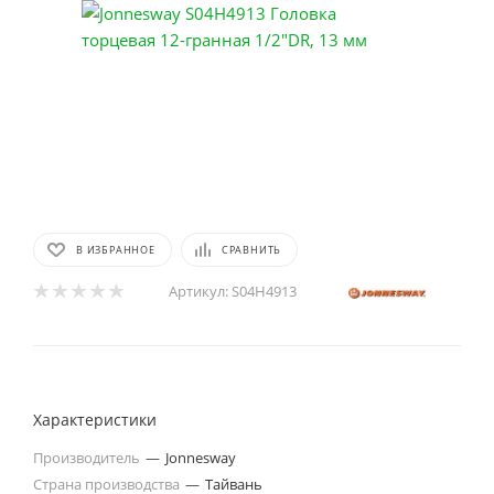
В ИЗБРАННОЕ
СРАВНИТЬ
Артикул:
S04H4913
Характеристики
Производитель
—
Jonnesway
Страна производства
—
Тайвань