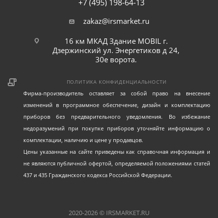
+7 (495) 198-64-13
zakaz@irsmarket.ru
16 км МКАД Здание MOBIL г.
Дзержинский ул. Энергетиков д 24,
30е ворота.
ПОЛИТИКА КОНФИДЕНЦИАЛЬНОСТИ
Фирма-производитель оставляет за собой право на внесение
изменений в программное обеспечение, дизайн и комплектацию
приборов без предварительного уведомления. Во избежание
недоразумений при покупке приборов уточняйте информацию о
комплектации, наличию и цене у продавцов.
Цены указанные на сайте приведены как справочная информация и
не являются публичной офертой, определяемой положениями статей
437 и 435 Гражданского кодекса Российской Федерации.
2020-2026 © IRSMARKET.RU