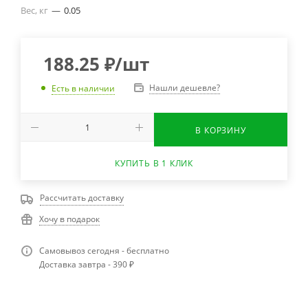
Вес, кг
—
0.05
188.25
₽
/шт
Нашли дешевле?
Есть в наличии
В КОРЗИНУ
КУПИТЬ В 1 КЛИК
Рассчитать доставку
Хочу в подарок
Самовывоз сегодня - бесплатно
Доставка завтра - 390 ₽