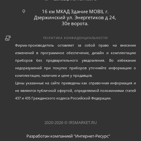
16 км МКАД Здание MOBIL г.
Дзержинский ул. Энергетиков д 24,
30е ворота.
ПОЛИТИКА КОНФИДЕНЦИАЛЬНОСТИ
Фирма-производитель оставляет за собой право на внесение
изменений в программное обеспечение, дизайн и комплектацию
приборов без предварительного уведомления. Во избежание
недоразумений при покупке приборов уточняйте информацию о
комплектации, наличию и цене у продавцов.
Цены указанные на сайте приведены как справочная информация и
не являются публичной офертой, определяемой положениями статей
437 и 435 Гражданского кодекса Российской Федерации.
2020-2026 © IRSMARKET.RU
Разработан компанией "Интернет-Ресурс"