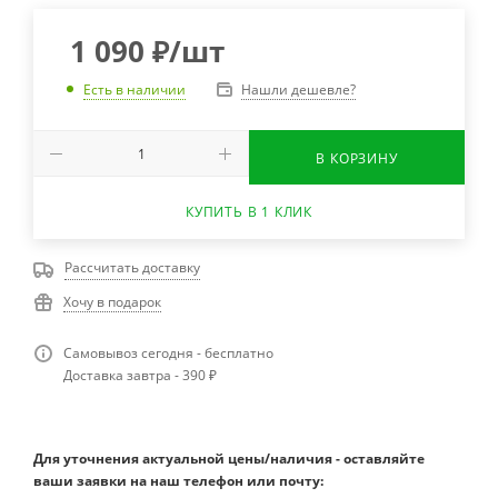
1 090
₽
/шт
Нашли дешевле?
Есть в наличии
В КОРЗИНУ
КУПИТЬ В 1 КЛИК
Рассчитать доставку
Хочу в подарок
Самовывоз сегодня - бесплатно
Доставка завтра - 390 ₽
Для уточнения актуальной цены/наличия - оставляйте
ваши заявки на наш телефон или почту: