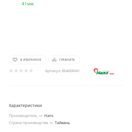
В ИЗБРАННОЕ
СРАВНИТЬ
Артикул:
86400M41
Характеристики
Производитель
—
Hans
Страна производства
—
Тайвань