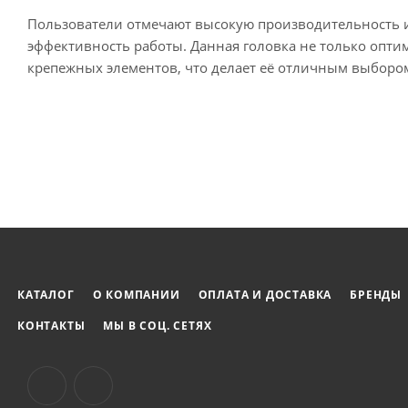
Пользователи отмечают высокую производительность и
эффективность работы. Данная головка не только опти
крепежных элементов, что делает её отличным выборо
КАТАЛОГ
О КОМПАНИИ
ОПЛАТА И ДОСТАВКА
БРЕНДЫ
КОНТАКТЫ
МЫ В СОЦ. СЕТЯХ