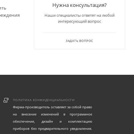
Нужна консультация?
ить
вреждения
Наши специалисты ответят на любой
интересующий вопрос
ЗАДАТЬ ВОПРОС
ПОЛИТИКА КОНФИДЕНЦИАЛЬНОСТИ
Фирма-производитель оставляет за собой право
на внесение изменений в программное
обеспечение, дизайн и комплектацию
приборов без предварительного уведомления.