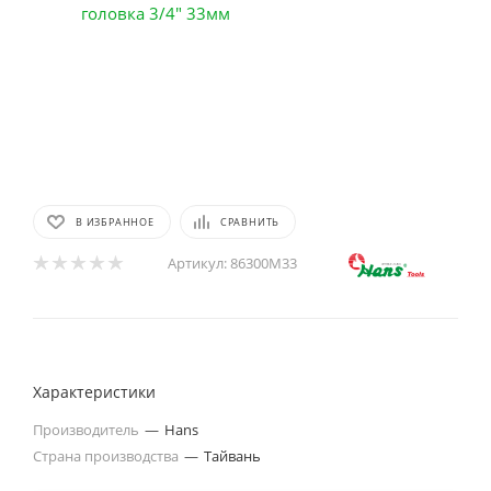
В ИЗБРАННОЕ
СРАВНИТЬ
Артикул:
86300M33
Характеристики
Производитель
—
Hans
Страна производства
—
Тайвань