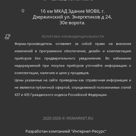
16 км МКАД Здание MOBIL г.
Дзержинский ул. Энергетиков д 24,
30е ворота.
ПОЛИТИКА КОНФИДЕНЦИАЛЬНОСТИ
Фирма-производитель оставляет за собой право на внесение
изменений в программное обеспечение, дизайн и комплектацию
приборов без предварительного уведомления. Во избежание
недоразумений при покупке приборов уточняйте информацию о
комплектации, наличию и цене у продавцов.
Цены указанные на сайте приведены как справочная информация и
не являются публичной офертой, определяемой положениями статей
437 и 435 Гражданского кодекса Российской Федерации.
2020-2026 © IRSMARKET.RU
Разработан компанией "Интернет-Ресурс"