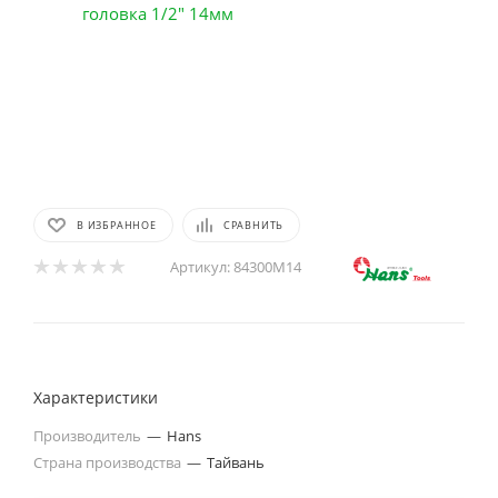
В ИЗБРАННОЕ
СРАВНИТЬ
Артикул:
84300M14
Характеристики
Производитель
—
Hans
Страна производства
—
Тайвань