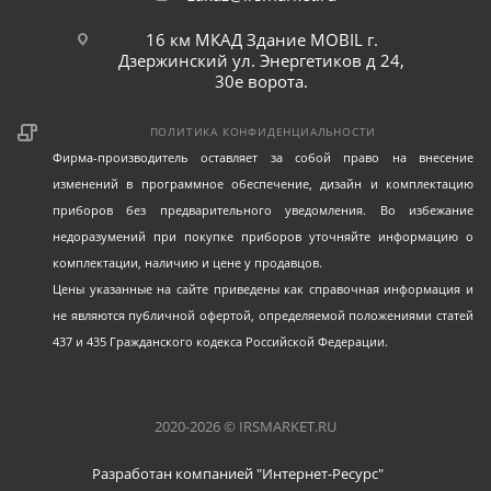
16 км МКАД Здание MOBIL г.
Дзержинский ул. Энергетиков д 24,
30е ворота.
ПОЛИТИКА КОНФИДЕНЦИАЛЬНОСТИ
Фирма-производитель оставляет за собой право на внесение
изменений в программное обеспечение, дизайн и комплектацию
приборов без предварительного уведомления. Во избежание
недоразумений при покупке приборов уточняйте информацию о
комплектации, наличию и цене у продавцов.
Цены указанные на сайте приведены как справочная информация и
не являются публичной офертой, определяемой положениями статей
437 и 435 Гражданского кодекса Российской Федерации.
2020-2026 © IRSMARKET.RU
Разработан компанией "Интернет-Ресурс"