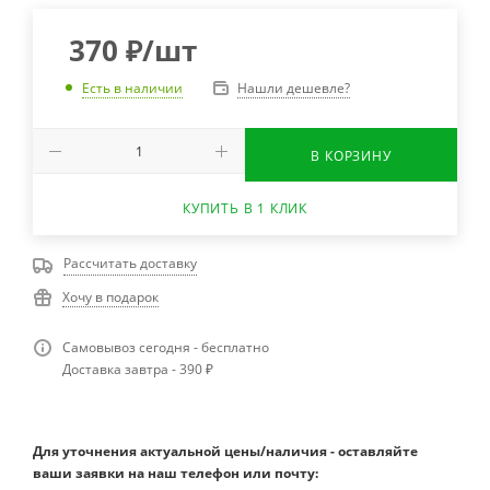
370
₽
/шт
Нашли дешевле?
Есть в наличии
В КОРЗИНУ
КУПИТЬ В 1 КЛИК
Рассчитать доставку
Хочу в подарок
Самовывоз сегодня - бесплатно
Доставка завтра - 390 ₽
Для уточнения актуальной цены/наличия - оставляйте
ваши заявки на наш телефон или почту: