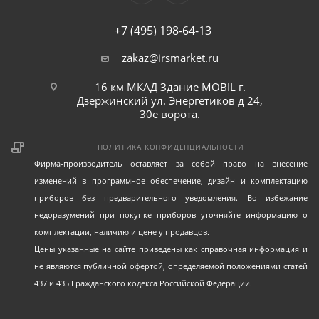
+7 (495) 198-64-13
zakaz@irsmarket.ru
16 км МКАД Здание MOBIL г.
Дзержинский ул. Энергетиков д 24,
30е ворота.
ПОЛИТИКА КОНФИДЕНЦИАЛЬНОСТИ
Фирма-производитель оставляет за собой право на внесение
изменений в программное обеспечение, дизайн и комплектацию
приборов без предварительного уведомления. Во избежание
недоразумений при покупке приборов уточняйте информацию о
комплектации, наличию и цене у продавцов.
Цены указанные на сайте приведены как справочная информация и
не являются публичной офертой, определяемой положениями статей
437 и 435 Гражданского кодекса Российской Федерации.