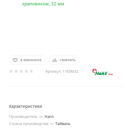
В ИЗБРАННОЕ
СРАВНИТЬ
Артикул:
1165M32
Характеристики
Производитель
—
Hans
Страна производства
—
Тайвань