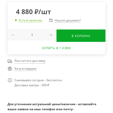
4 880
₽
/шт
Нашли дешевле?
Есть в наличии
В КОРЗИНУ
КУПИТЬ В 1 КЛИК
Рассчитать доставку
Хочу в подарок
Самовывоз сегодня - бесплатно
Доставка завтра - 390 ₽
Для уточнения актуальной цены/наличия - оставляйте
ваши заявки на наш телефон или почту: