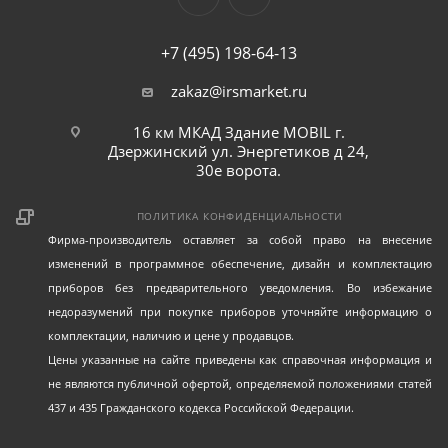
+7 (495) 198-64-13
zakaz@irsmarket.ru
16 км МКАД Здание MOBIL г.
Дзержинский ул. Энергетиков д 24,
30е ворота.
ПОЛИТИКА КОНФИДЕНЦИАЛЬНОСТИ
Фирма-производитель оставляет за собой право на внесение
изменений в программное обеспечение, дизайн и комплектацию
приборов без предварительного уведомления. Во избежание
недоразумений при покупке приборов уточняйте информацию о
комплектации, наличию и цене у продавцов.
Цены указанные на сайте приведены как справочная информация и
не являются публичной офертой, определяемой положениями статей
437 и 435 Гражданского кодекса Российской Федерации.