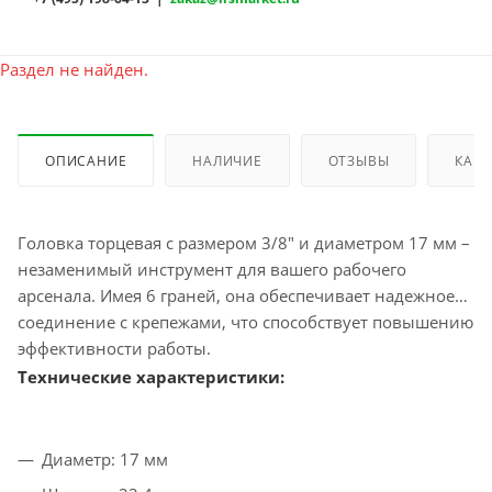
Раздел не найден.
ОПИСАНИЕ
НАЛИЧИЕ
ОТЗЫВЫ
КАК 
Головка торцевая с размером 3/8" и диаметром 17 мм –
незаменимый инструмент для вашего рабочего
арсенала. Имея 6 граней, она обеспечивает надежное
соединение с крепежами, что способствует повышению
эффективности работы.
Технические характеристики:
Диаметр: 17 мм