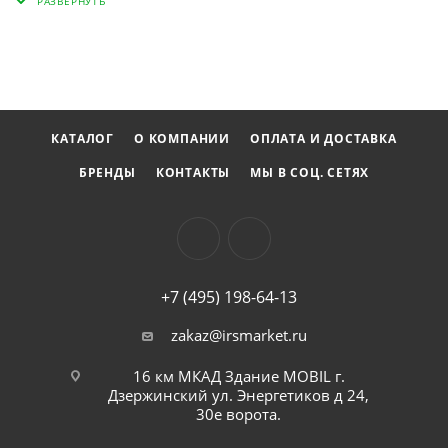
КАТАЛОГ
О КОМПАНИИ
ОПЛАТА И ДОСТАВКА
БРЕНДЫ
КОНТАКТЫ
МЫ В СОЦ. СЕТЯХ
+7 (495) 198-64-13
zakaz@irsmarket.ru
16 км МКАД Здание MOBIL г.
Дзержинский ул. Энергетиков д 24,
30е ворота.